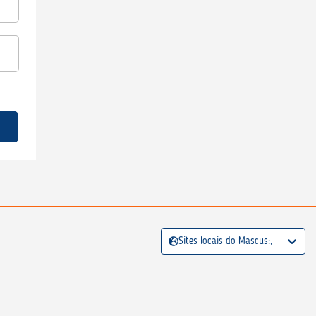
Sites locais do Mascus:,