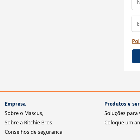
Pol
Empresa
Produtos e ser
Sobre o Mascus,
Soluções para
Sobre a Ritchie Bros.
Coloque um an
Conselhos de segurança