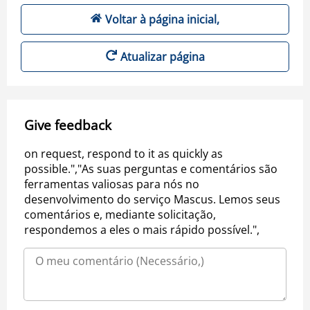
Voltar à página inicial,
Atualizar página
Give feedback
on request, respond to it as quickly as
possible.","As suas perguntas e comentários são
ferramentas valiosas para nós no
desenvolvimento do serviço Mascus. Lemos seus
comentários e, mediante solicitação,
respondemos a eles o mais rápido possível.",