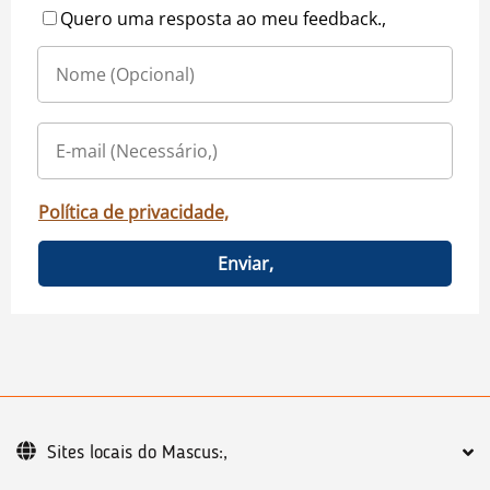
Quero uma resposta ao meu feedback.,
Política de privacidade,
Enviar,
Sites locais do Mascus:,