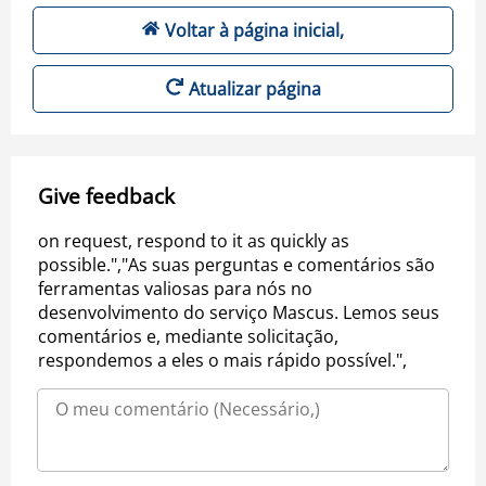
Voltar à página inicial,
Atualizar página
Give feedback
on request, respond to it as quickly as
possible.","As suas perguntas e comentários são
ferramentas valiosas para nós no
desenvolvimento do serviço Mascus. Lemos seus
comentários e, mediante solicitação,
respondemos a eles o mais rápido possível.",