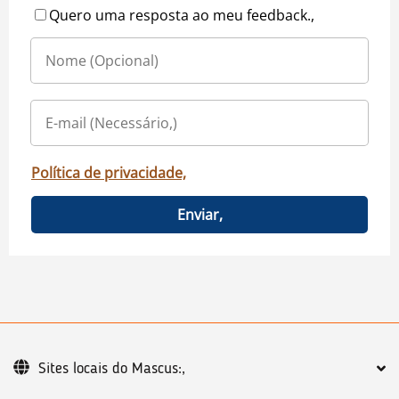
Quero uma resposta ao meu feedback.,
Política de privacidade,
Enviar,
Sites locais do Mascus:,