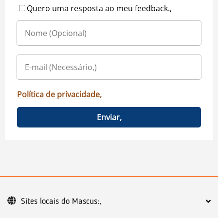
Quero uma resposta ao meu feedback.,
Política de privacidade,
Enviar,
Sites locais do Mascus:,