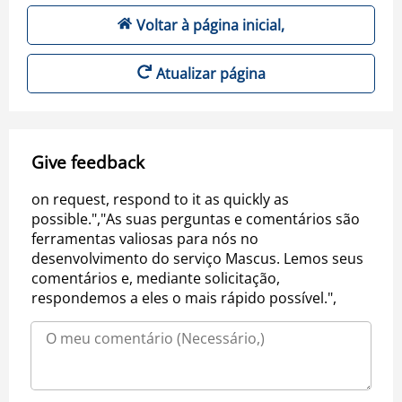
Voltar à página inicial,
Atualizar página
Give feedback
on request, respond to it as quickly as
possible.","As suas perguntas e comentários são
ferramentas valiosas para nós no
desenvolvimento do serviço Mascus. Lemos seus
comentários e, mediante solicitação,
respondemos a eles o mais rápido possível.",