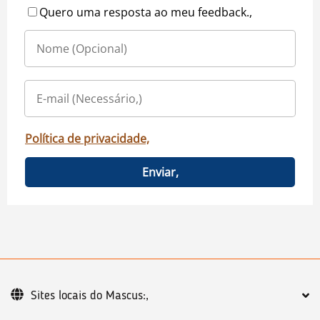
Quero uma resposta ao meu feedback.,
Política de privacidade,
Enviar,
Sites locais do Mascus:,