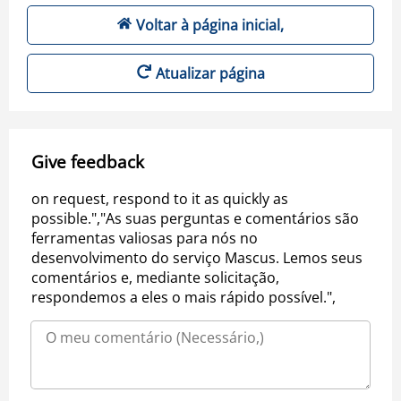
Voltar à página inicial,
Atualizar página
Give feedback
on request, respond to it as quickly as
possible.","As suas perguntas e comentários são
ferramentas valiosas para nós no
desenvolvimento do serviço Mascus. Lemos seus
comentários e, mediante solicitação,
respondemos a eles o mais rápido possível.",