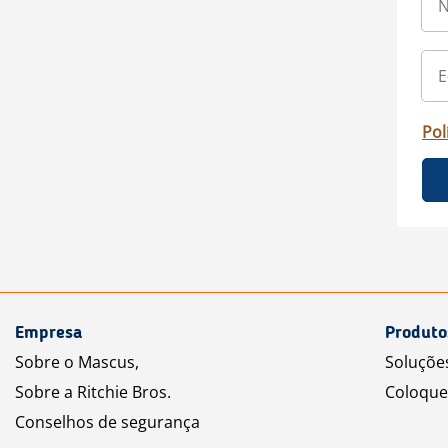
Pol
Empresa
Produto
Sobre o Mascus,
Soluçõe
Sobre a Ritchie Bros.
Coloque
Conselhos de segurança