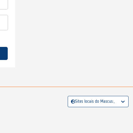
Sites locais do Mascus:,