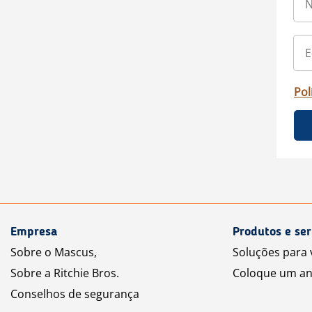
Pol
Empresa
Produtos e ser
Sobre o Mascus,
Soluções para
Sobre a Ritchie Bros.
Coloque um an
Conselhos de segurança