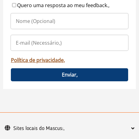
Quero uma resposta ao meu feedback.,
Política de privacidade,
Enviar,
Sites locais do Mascus:,