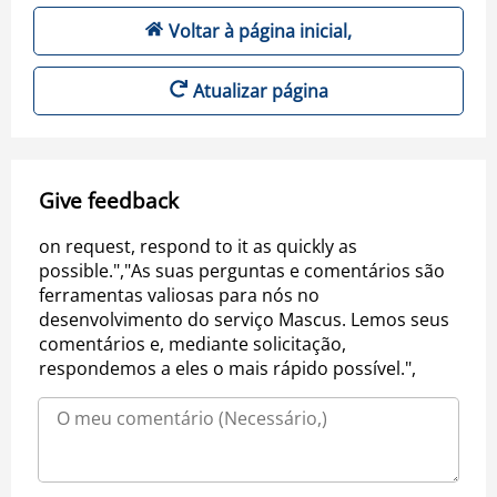
Voltar à página inicial,
Atualizar página
Give feedback
on request, respond to it as quickly as
possible.","As suas perguntas e comentários são
ferramentas valiosas para nós no
desenvolvimento do serviço Mascus. Lemos seus
comentários e, mediante solicitação,
respondemos a eles o mais rápido possível.",