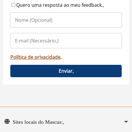
Quero uma resposta ao meu feedback.,
Política de privacidade,
Enviar,
Sites locais do Mascus:,