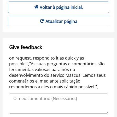
Voltar à página inicial,
Atualizar página
Give feedback
on request, respond to it as quickly as
possible.","As suas perguntas e comentários são
ferramentas valiosas para nós no
desenvolvimento do serviço Mascus. Lemos seus
comentários e, mediante solicitação,
respondemos a eles o mais rápido possível.",