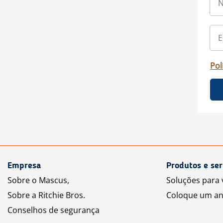
Pol
Empresa
Produtos e ser
Sobre o Mascus,
Soluções para
Sobre a Ritchie Bros.
Coloque um an
Conselhos de segurança