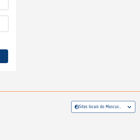
Sites locais do Mascus:,