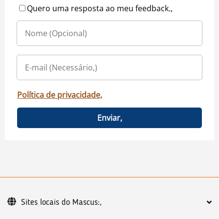
Quero uma resposta ao meu feedback.,
Política de privacidade,
Enviar,
Sites locais do Mascus:,