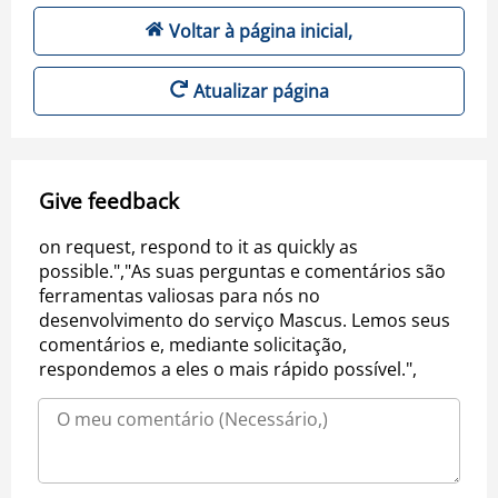
Voltar à página inicial,
Atualizar página
Give feedback
on request, respond to it as quickly as
possible.","As suas perguntas e comentários são
ferramentas valiosas para nós no
desenvolvimento do serviço Mascus. Lemos seus
comentários e, mediante solicitação,
respondemos a eles o mais rápido possível.",