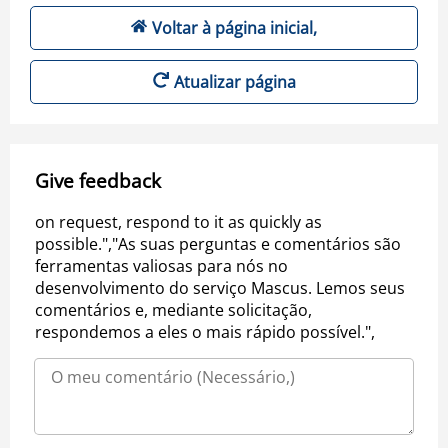
Voltar à página inicial,
Atualizar página
Give feedback
on request, respond to it as quickly as
possible.","As suas perguntas e comentários são
ferramentas valiosas para nós no
desenvolvimento do serviço Mascus. Lemos seus
comentários e, mediante solicitação,
respondemos a eles o mais rápido possível.",