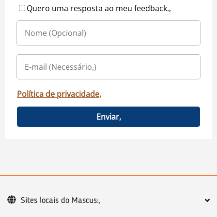
Quero uma resposta ao meu feedback.,
Política de privacidade,
Enviar,
Sites locais do Mascus:,