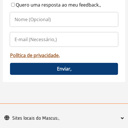
Quero uma resposta ao meu feedback.,
Política de privacidade,
Enviar,
Sites locais do Mascus:,