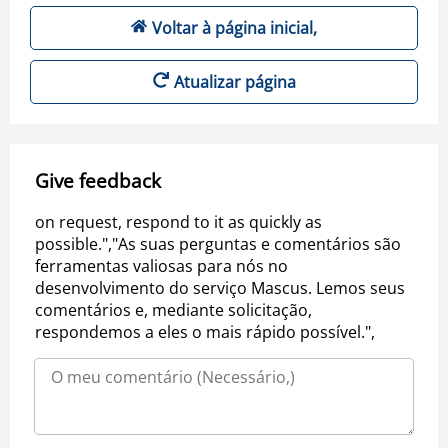
Voltar à página inicial,
Atualizar página
Give feedback
on request, respond to it as quickly as
possible.","As suas perguntas e comentários são
ferramentas valiosas para nós no
desenvolvimento do serviço Mascus. Lemos seus
comentários e, mediante solicitação,
respondemos a eles o mais rápido possível.",