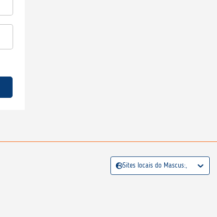
Sites locais do Mascus:,