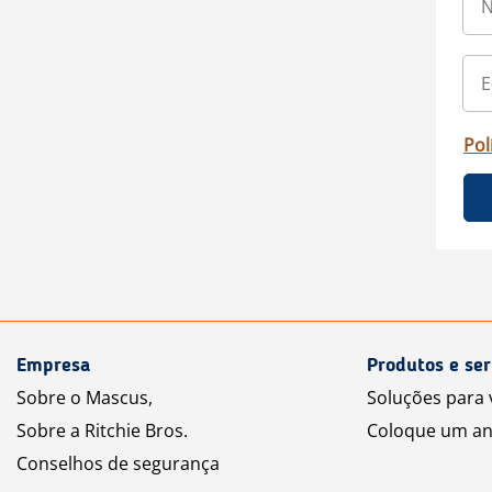
Pol
Empresa
Produtos e ser
Sobre o Mascus,
Soluções para
Sobre a Ritchie Bros.
Coloque um an
Conselhos de segurança