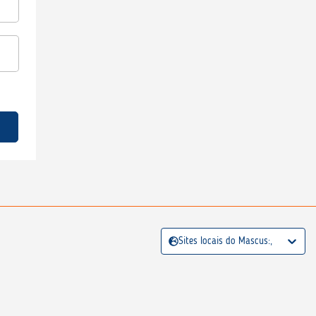
Sites locais do Mascus:,