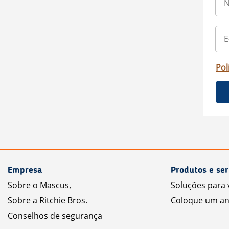
Pol
Empresa
Produtos e ser
Sobre o Mascus,
Soluções para
Sobre a Ritchie Bros.
Coloque um an
Conselhos de segurança