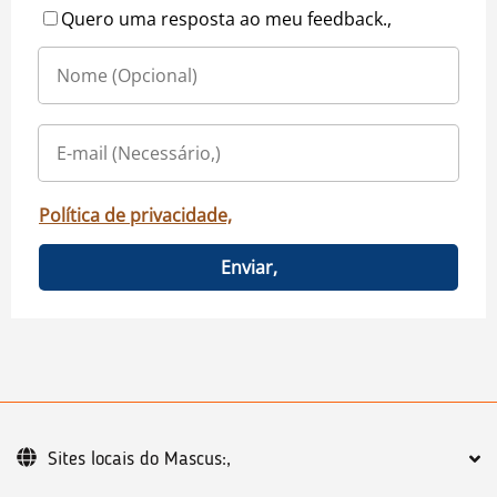
Quero uma resposta ao meu feedback.,
Política de privacidade,
Enviar,
Sites locais do Mascus:,