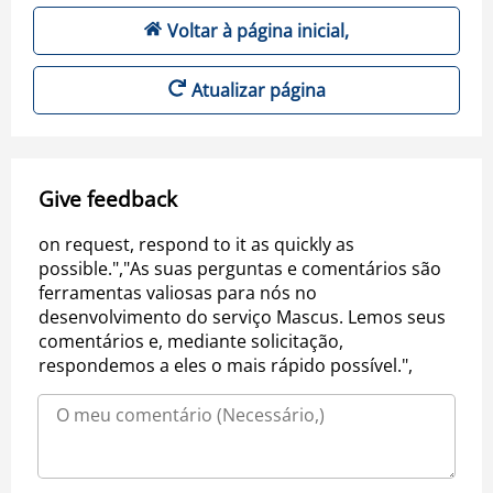
Voltar à página inicial,
Atualizar página
Give feedback
on request, respond to it as quickly as
possible.","As suas perguntas e comentários são
ferramentas valiosas para nós no
desenvolvimento do serviço Mascus. Lemos seus
comentários e, mediante solicitação,
respondemos a eles o mais rápido possível.",