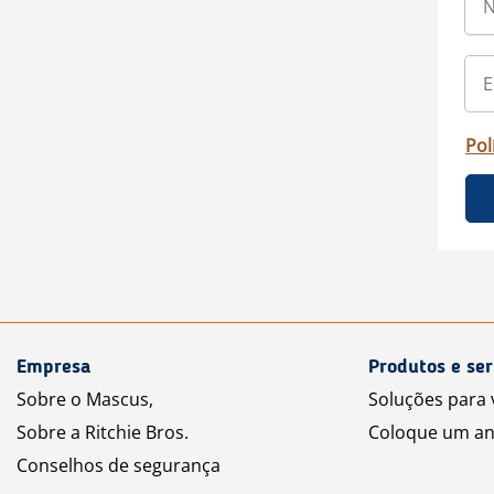
Pol
Empresa
Produtos e ser
Sobre o Mascus,
Soluções para
Sobre a Ritchie Bros.
Coloque um an
Conselhos de segurança