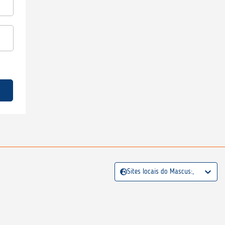
Sites locais do Mascus:,