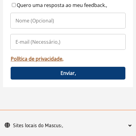
Quero uma resposta ao meu feedback.,
Política de privacidade,
Enviar,
Sites locais do Mascus:,