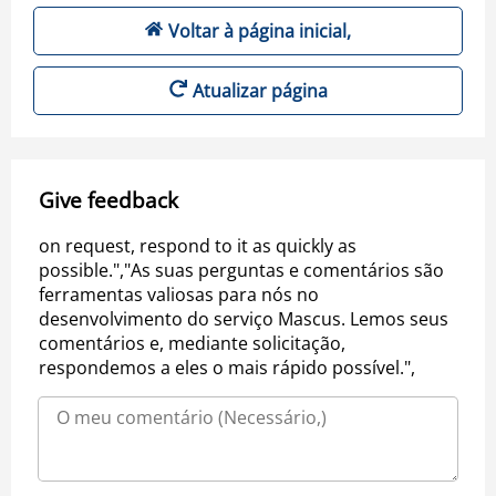
Voltar à página inicial,
Atualizar página
Give feedback
on request, respond to it as quickly as
possible.","As suas perguntas e comentários são
ferramentas valiosas para nós no
desenvolvimento do serviço Mascus. Lemos seus
comentários e, mediante solicitação,
respondemos a eles o mais rápido possível.",