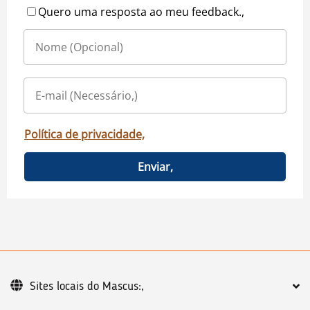
Quero uma resposta ao meu feedback.,
Política de privacidade,
Enviar,
Sites locais do Mascus:,