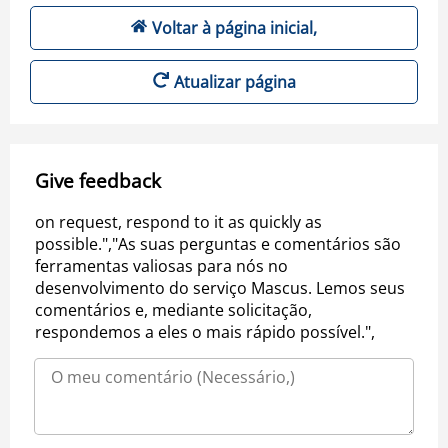
Voltar à página inicial,
Atualizar página
Give feedback
on request, respond to it as quickly as
possible.","As suas perguntas e comentários são
ferramentas valiosas para nós no
desenvolvimento do serviço Mascus. Lemos seus
comentários e, mediante solicitação,
respondemos a eles o mais rápido possível.",