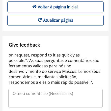
Voltar à página inicial,
Atualizar página
Give feedback
on request, respond to it as quickly as
possible.","As suas perguntas e comentários são
ferramentas valiosas para nós no
desenvolvimento do serviço Mascus. Lemos seus
comentários e, mediante solicitação,
respondemos a eles o mais rápido possível.",