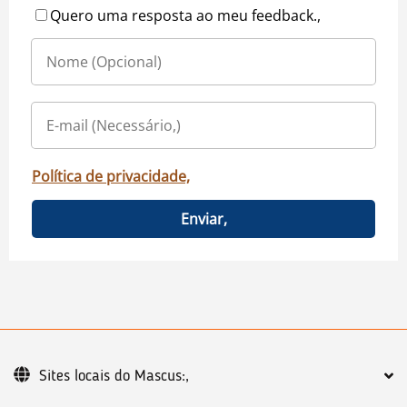
Quero uma resposta ao meu feedback.,
Política de privacidade,
Enviar,
Sites locais do Mascus:,