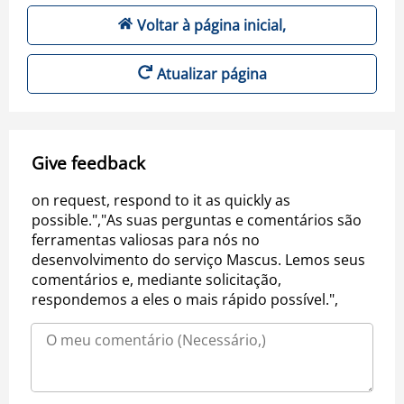
Voltar à página inicial,
Atualizar página
Give feedback
on request, respond to it as quickly as
possible.","As suas perguntas e comentários são
ferramentas valiosas para nós no
desenvolvimento do serviço Mascus. Lemos seus
comentários e, mediante solicitação,
respondemos a eles o mais rápido possível.",