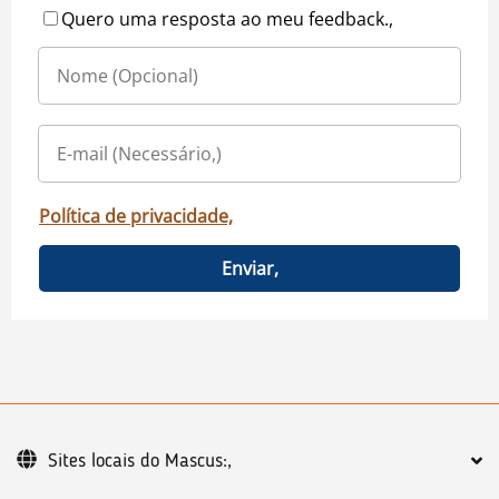
Quero uma resposta ao meu feedback.,
Política de privacidade,
Enviar,
Sites locais do Mascus:,