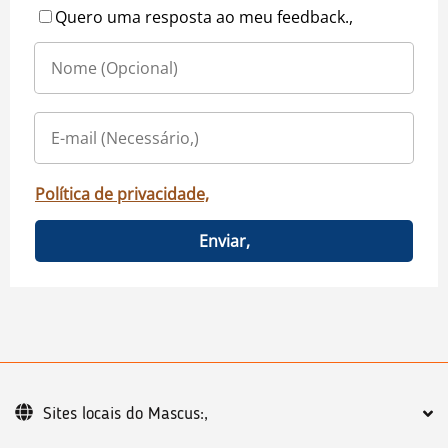
Quero uma resposta ao meu feedback.,
Política de privacidade,
Enviar,
Sites locais do Mascus:,