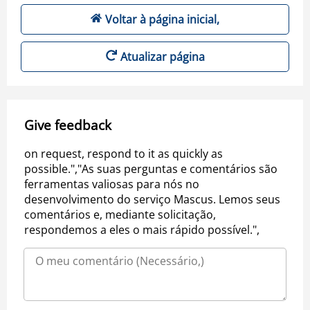
Voltar à página inicial,
Atualizar página
Give feedback
on request, respond to it as quickly as
possible.","As suas perguntas e comentários são
ferramentas valiosas para nós no
desenvolvimento do serviço Mascus. Lemos seus
comentários e, mediante solicitação,
respondemos a eles o mais rápido possível.",