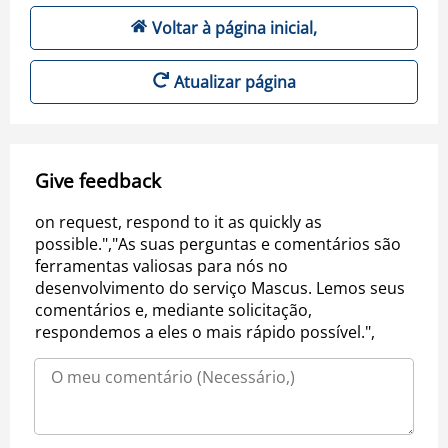
Voltar à página inicial,
Atualizar página
Give feedback
on request, respond to it as quickly as
possible.","As suas perguntas e comentários são
ferramentas valiosas para nós no
desenvolvimento do serviço Mascus. Lemos seus
comentários e, mediante solicitação,
respondemos a eles o mais rápido possível.",