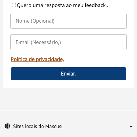
Quero uma resposta ao meu feedback.,
Política de privacidade,
Enviar,
Sites locais do Mascus:,