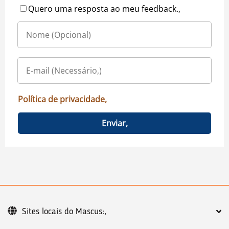
Quero uma resposta ao meu feedback.,
Política de privacidade,
Enviar,
Sites locais do Mascus:,