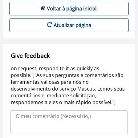
Voltar à página inicial,
Atualizar página
Give feedback
on request, respond to it as quickly as
possible.","As suas perguntas e comentários são
ferramentas valiosas para nós no
desenvolvimento do serviço Mascus. Lemos seus
comentários e, mediante solicitação,
respondemos a eles o mais rápido possível.",