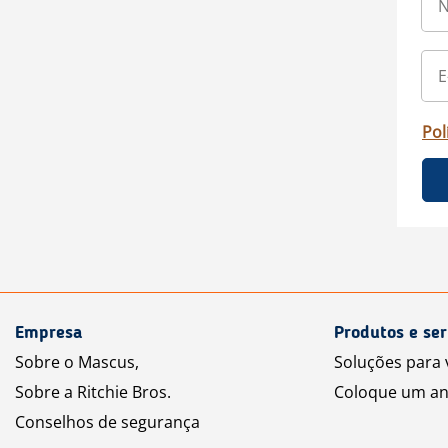
Pol
Empresa
Produtos e ser
Sobre o Mascus,
Soluções para
Sobre a Ritchie Bros.
Coloque um an
Conselhos de segurança