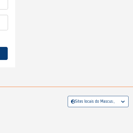
Sites locais do Mascus:,