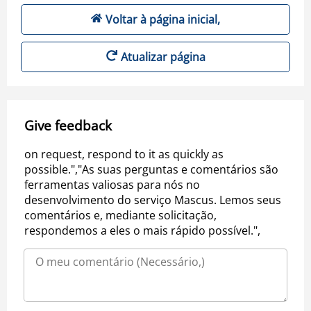
Voltar à página inicial,
Atualizar página
Give feedback
on request, respond to it as quickly as
possible.","As suas perguntas e comentários são
ferramentas valiosas para nós no
desenvolvimento do serviço Mascus. Lemos seus
comentários e, mediante solicitação,
respondemos a eles o mais rápido possível.",