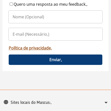
Quero uma resposta ao meu feedback.,
Política de privacidade,
Enviar,
Sites locais do Mascus:,