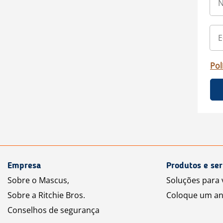
Pol
Empresa
Produtos e ser
Sobre o Mascus,
Soluções para
Sobre a Ritchie Bros.
Coloque um an
Conselhos de segurança