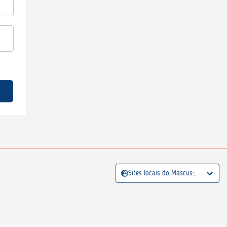
Sites locais do Mascus:,