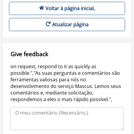
Voltar à página inicial,
Atualizar página
Give feedback
on request, respond to it as quickly as
possible.","As suas perguntas e comentários são
ferramentas valiosas para nós no
desenvolvimento do serviço Mascus. Lemos seus
comentários e, mediante solicitação,
respondemos a eles o mais rápido possível.",