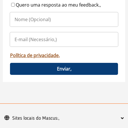
Quero uma resposta ao meu feedback.,
Política de privacidade,
Enviar,
Sites locais do Mascus:,