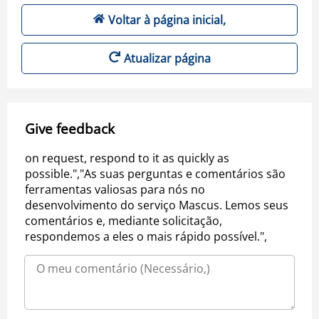
Voltar à página inicial,
Atualizar página
Give feedback
on request, respond to it as quickly as
possible.","As suas perguntas e comentários são
ferramentas valiosas para nós no
desenvolvimento do serviço Mascus. Lemos seus
comentários e, mediante solicitação,
respondemos a eles o mais rápido possível.",