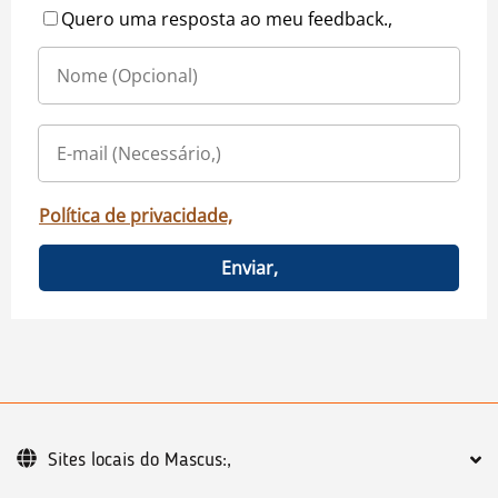
Quero uma resposta ao meu feedback.,
Política de privacidade,
Enviar,
Sites locais do Mascus:,