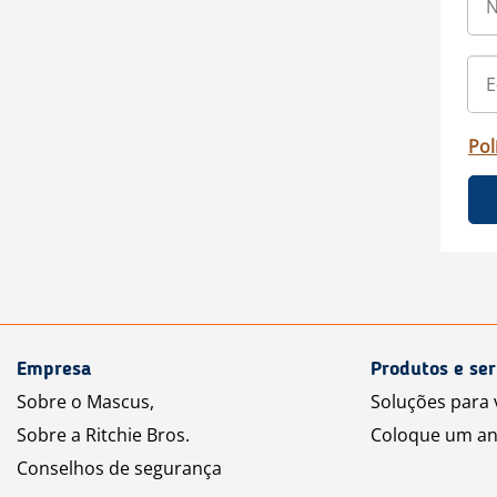
Pol
Empresa
Produtos e ser
Sobre o Mascus,
Soluções para
Sobre a Ritchie Bros.
Coloque um an
Conselhos de segurança