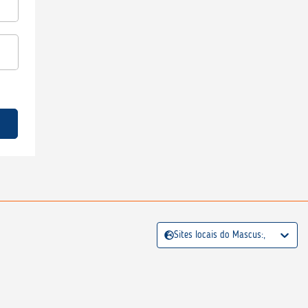
Sites locais do Mascus:,