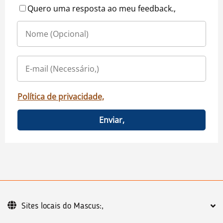
Quero uma resposta ao meu feedback.,
Política de privacidade,
Enviar,
Sites locais do Mascus:,