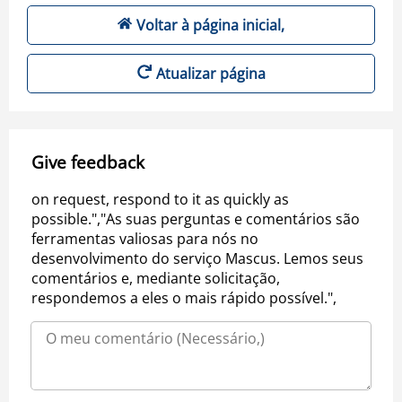
Voltar à página inicial,
Atualizar página
Give feedback
on request, respond to it as quickly as
possible.","As suas perguntas e comentários são
ferramentas valiosas para nós no
desenvolvimento do serviço Mascus. Lemos seus
comentários e, mediante solicitação,
respondemos a eles o mais rápido possível.",