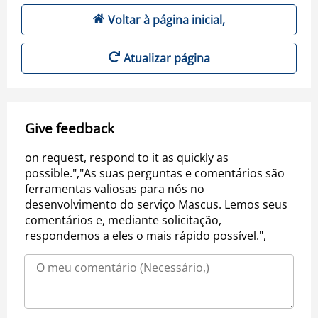
Voltar à página inicial,
Atualizar página
Give feedback
on request, respond to it as quickly as
possible.","As suas perguntas e comentários são
ferramentas valiosas para nós no
desenvolvimento do serviço Mascus. Lemos seus
comentários e, mediante solicitação,
respondemos a eles o mais rápido possível.",