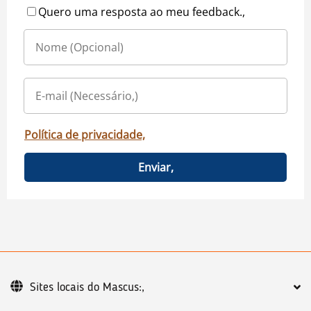
Quero uma resposta ao meu feedback.,
Política de privacidade,
Enviar,
Sites locais do Mascus:,