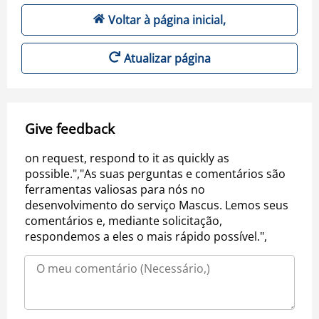
Voltar à página inicial,
Atualizar página
Give feedback
on request, respond to it as quickly as
possible.","As suas perguntas e comentários são
ferramentas valiosas para nós no
desenvolvimento do serviço Mascus. Lemos seus
comentários e, mediante solicitação,
respondemos a eles o mais rápido possível.",