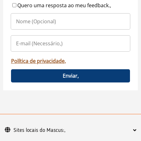
Quero uma resposta ao meu feedback.,
Política de privacidade,
Enviar,
Sites locais do Mascus:,