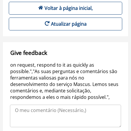
Voltar à página inicial,
Atualizar página
Give feedback
on request, respond to it as quickly as
possible.","As suas perguntas e comentários são
ferramentas valiosas para nós no
desenvolvimento do serviço Mascus. Lemos seus
comentários e, mediante solicitação,
respondemos a eles o mais rápido possível.",