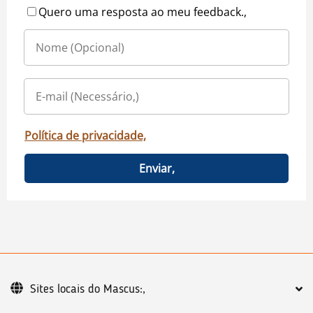
Quero uma resposta ao meu feedback.,
Política de privacidade,
Enviar,
Sites locais do Mascus:,