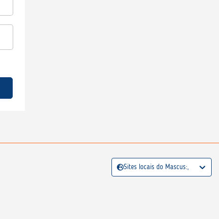
Sites locais do Mascus:,