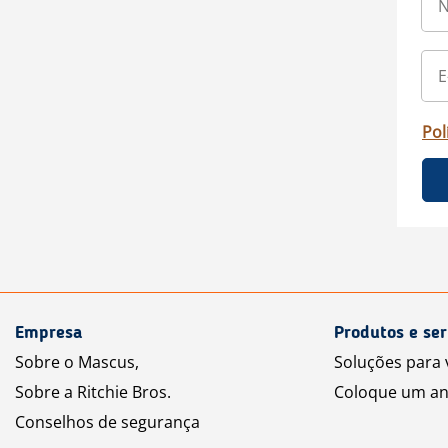
Pol
Empresa
Produtos e ser
Sobre o Mascus,
Soluções para
Sobre a Ritchie Bros.
Coloque um an
Conselhos de segurança