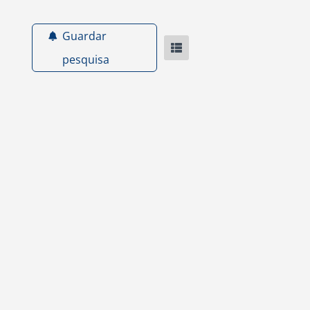
Guardar
pesquisa