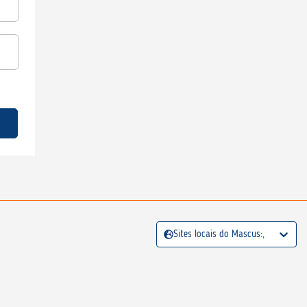
Sites locais do Mascus:,