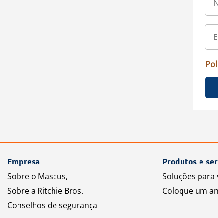
Pol
Empresa
Produtos e ser
Sobre o Mascus,
Soluções para
Sobre a Ritchie Bros.
Coloque um an
Conselhos de segurança