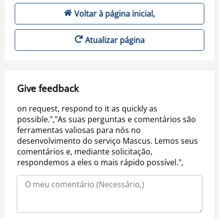
Voltar à página inicial,
Atualizar página
Give feedback
on request, respond to it as quickly as
possible.","As suas perguntas e comentários são
ferramentas valiosas para nós no
desenvolvimento do serviço Mascus. Lemos seus
comentários e, mediante solicitação,
respondemos a eles o mais rápido possível.",