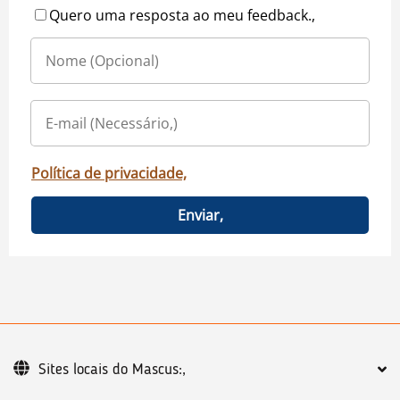
Quero uma resposta ao meu feedback.,
Política de privacidade,
Enviar,
Sites locais do Mascus:,