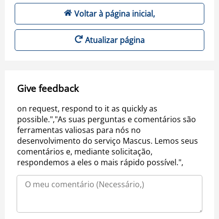
Voltar à página inicial,
Atualizar página
Give feedback
on request, respond to it as quickly as
possible.","As suas perguntas e comentários são
ferramentas valiosas para nós no
desenvolvimento do serviço Mascus. Lemos seus
comentários e, mediante solicitação,
respondemos a eles o mais rápido possível.",