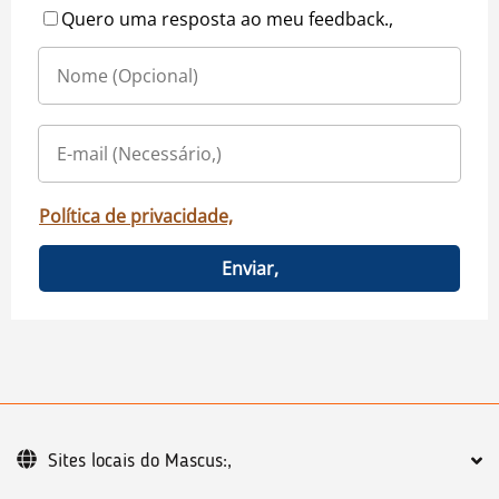
Quero uma resposta ao meu feedback.,
Política de privacidade,
Enviar,
Sites locais do Mascus:,