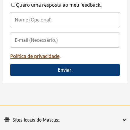
Quero uma resposta ao meu feedback.,
Política de privacidade,
Enviar,
Sites locais do Mascus:,