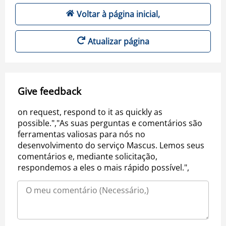
Voltar à página inicial,
Atualizar página
Give feedback
on request, respond to it as quickly as
possible.","As suas perguntas e comentários são
ferramentas valiosas para nós no
desenvolvimento do serviço Mascus. Lemos seus
comentários e, mediante solicitação,
respondemos a eles o mais rápido possível.",