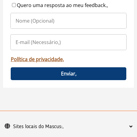
Quero uma resposta ao meu feedback.,
Política de privacidade,
Enviar,
Sites locais do Mascus:,