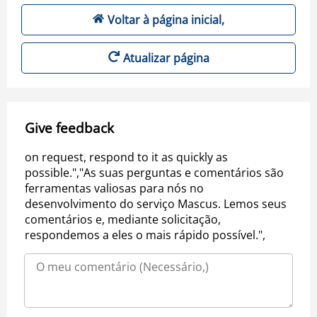
Voltar à página inicial,
Atualizar página
Give feedback
on request, respond to it as quickly as
possible.","As suas perguntas e comentários são
ferramentas valiosas para nós no
desenvolvimento do serviço Mascus. Lemos seus
comentários e, mediante solicitação,
respondemos a eles o mais rápido possível.",