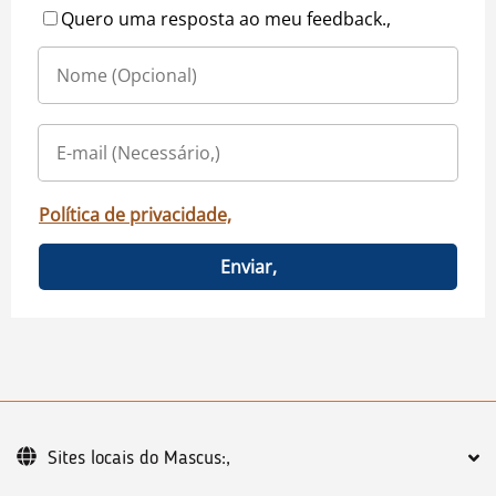
Quero uma resposta ao meu feedback.,
Política de privacidade,
Enviar,
Sites locais do Mascus:,