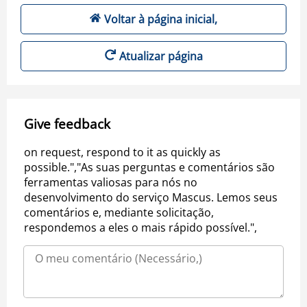
Voltar à página inicial,
Atualizar página
Give feedback
on request, respond to it as quickly as
possible.","As suas perguntas e comentários são
ferramentas valiosas para nós no
desenvolvimento do serviço Mascus. Lemos seus
comentários e, mediante solicitação,
respondemos a eles o mais rápido possível.",