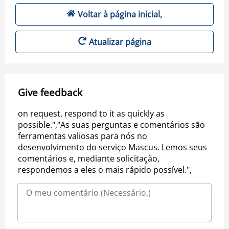
Voltar à página inicial,
Atualizar página
Give feedback
on request, respond to it as quickly as
possible.","As suas perguntas e comentários são
ferramentas valiosas para nós no
desenvolvimento do serviço Mascus. Lemos seus
comentários e, mediante solicitação,
respondemos a eles o mais rápido possível.",