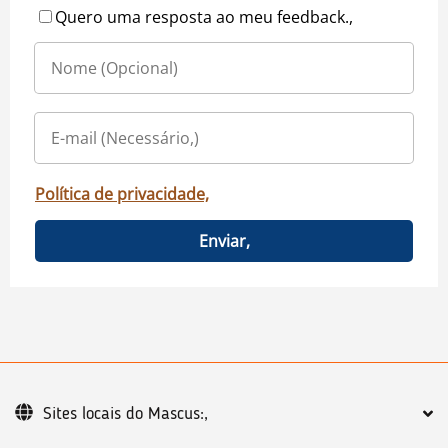
Quero uma resposta ao meu feedback.,
Política de privacidade,
Enviar,
Sites locais do Mascus:,