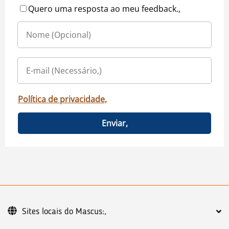
Quero uma resposta ao meu feedback.,
Política de privacidade,
Enviar,
Sites locais do Mascus:,