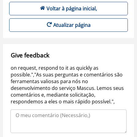
Voltar à página inicial,
Atualizar página
Give feedback
on request, respond to it as quickly as
possible.","As suas perguntas e comentários são
ferramentas valiosas para nós no
desenvolvimento do serviço Mascus. Lemos seus
comentários e, mediante solicitação,
respondemos a eles o mais rápido possível.",