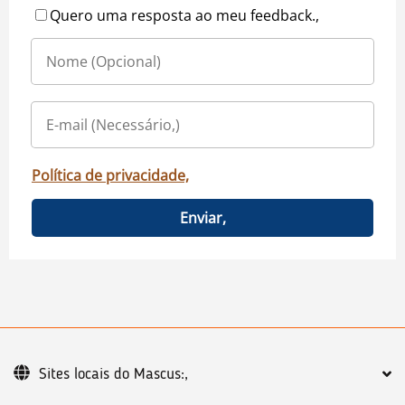
Quero uma resposta ao meu feedback.,
Política de privacidade,
Enviar,
Sites locais do Mascus:,