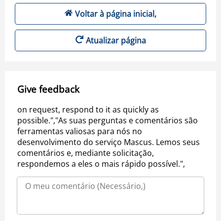
Voltar à página inicial,
Atualizar página
Give feedback
on request, respond to it as quickly as
possible.","As suas perguntas e comentários são
ferramentas valiosas para nós no
desenvolvimento do serviço Mascus. Lemos seus
comentários e, mediante solicitação,
respondemos a eles o mais rápido possível.",