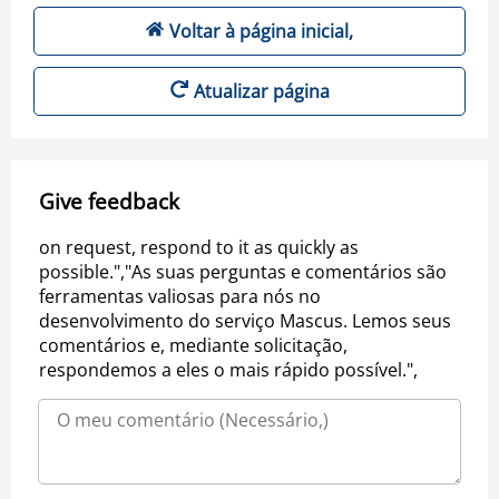
Voltar à página inicial,
Atualizar página
Give feedback
on request, respond to it as quickly as
possible.","As suas perguntas e comentários são
ferramentas valiosas para nós no
desenvolvimento do serviço Mascus. Lemos seus
comentários e, mediante solicitação,
respondemos a eles o mais rápido possível.",