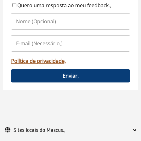
Quero uma resposta ao meu feedback.,
Política de privacidade,
Enviar,
Sites locais do Mascus:,