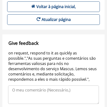
Voltar à página inicial,
Atualizar página
Give feedback
on request, respond to it as quickly as
possible.","As suas perguntas e comentários são
ferramentas valiosas para nós no
desenvolvimento do serviço Mascus. Lemos seus
comentários e, mediante solicitação,
respondemos a eles o mais rápido possível.",