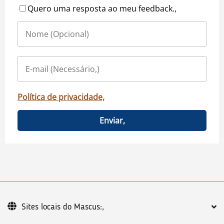
Quero uma resposta ao meu feedback.,
Política de privacidade,
Enviar,
Sites locais do Mascus:,