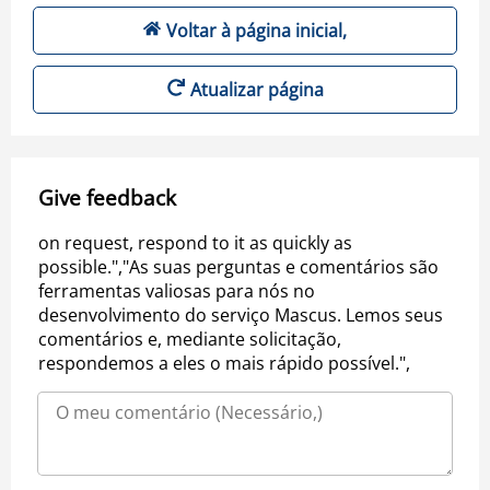
Voltar à página inicial,
Atualizar página
Give feedback
on request, respond to it as quickly as
possible.","As suas perguntas e comentários são
ferramentas valiosas para nós no
desenvolvimento do serviço Mascus. Lemos seus
comentários e, mediante solicitação,
respondemos a eles o mais rápido possível.",