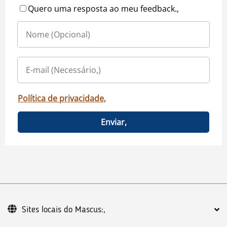
Quero uma resposta ao meu feedback.,
Política de privacidade,
Enviar,
Sites locais do Mascus:,