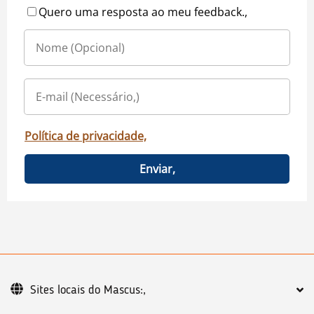
Quero uma resposta ao meu feedback.,
Política de privacidade,
Enviar,
Sites locais do Mascus:,