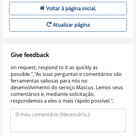
Voltar à página inicial,
Atualizar página
Give feedback
on request, respond to it as quickly as
possible.","As suas perguntas e comentários são
ferramentas valiosas para nós no
desenvolvimento do serviço Mascus. Lemos seus
comentários e, mediante solicitação,
respondemos a eles o mais rápido possível.",