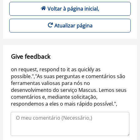
Voltar à página inicial,
Atualizar página
Give feedback
on request, respond to it as quickly as
possible.","As suas perguntas e comentários são
ferramentas valiosas para nós no
desenvolvimento do serviço Mascus. Lemos seus
comentários e, mediante solicitação,
respondemos a eles o mais rápido possível.",