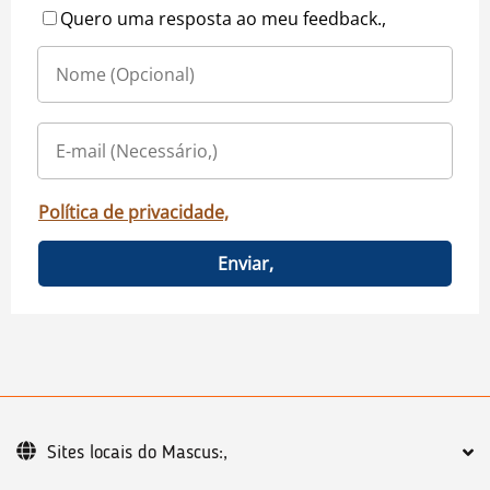
Quero uma resposta ao meu feedback.,
Política de privacidade,
Enviar,
Sites locais do Mascus:,